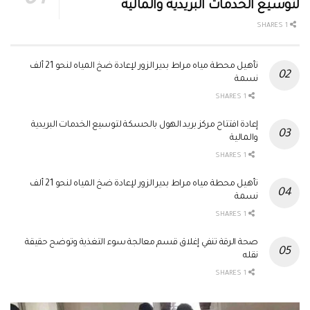
لتوسيع الخدمات البريدية والمالية
1 SHARES
تأهيل محطة مياه مراط بدير الزور لإعادة ضخ المياه لنحو 21 ألف
نسمة
1 SHARES
إعادة افتتاح مركز بريد الهول بالحسكة لتوسيع الخدمات البريدية
والمالية
1 SHARES
تأهيل محطة مياه مراط بدير الزور لإعادة ضخ المياه لنحو 21 ألف
نسمة
1 SHARES
صحة الرقة تنفي إغلاق قسم معالجة سوء التغذية وتوضح حقيقة
نقله
1 SHARES