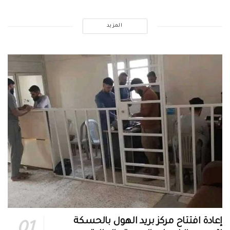
المزيد
إعادة افتتاح مركز بريد الهول بالحسكة