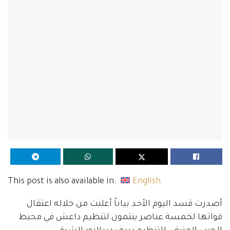
This post is also available in:
English
أصدرت قسد اليوم الأحد بياناً أعلنت من خلاله اعتقال
قواتها لخمسة عناصر ينتمون لتنظيم داعش في محيط