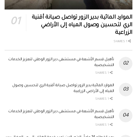
الموارد المائية بدير الزور تواصل صيانة أقنية
الري لتحسين وصول المياه إلى الأراضي
الزراعية
1 SHARES
تأهيل قسم الأشعة في مستشفى دير الزور الوطني لتعزيز الخدمات
التشخيصية
1 SHARES
الموارد المائية بدير الزور تواصل صيانة أقنية الري لتحسين وصول
المياه إلى الأراضي الزراعية
1 SHARES
تأهيل قسم الأشعة في مستشفى دير الزور الوطني لتعزيز الخدمات
التشخيصية
1 SHARES