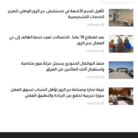
تأهيل قسم الأشعة في مستشفى دير الزور الوطني لتعزيز
الخدمات التشخيصية
06/08/2026
بعد انقطاع 14 عاماً.. الاتصالات تعيد خدمة الهاتف إلى حي
العمال بدير الزور
05/08/2026
منفذ البوكمال الحدودي يسجل حركة عبور متنامية
واستقبال آلاف العائدين من العراق
05/08/2026
غرفة تجارة وصناعة دير الزور تؤهل الشباب لسوق العمل
بدورة تدريبية تجمع بين الريادة والتطبيق العملي
04/08/2026