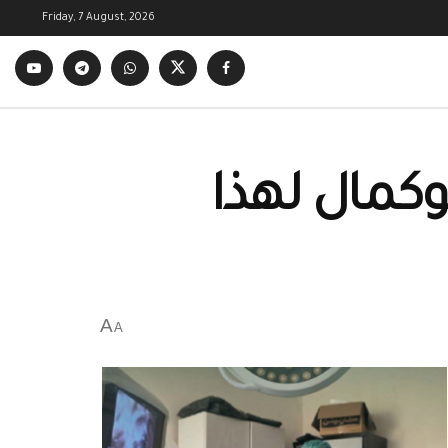
Friday, 7 August, 2026
وكمال لهذا
A
A