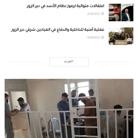
اعتقالات متوالية لرموز نظام الأسد في دير الزور
22/06/2025
عملية أمنية للداخلية والدفاع في الميادين شرقي دير الزور
16/06/2025
المزيد