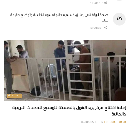
1 SHARES
صحة الرقة تنفي إغلاق قسم معالجة سوء التغذية وتوضح حقيقة
نقله
1 SHARES
الحسكة
إعادة افتتاح مركز بريد الهول بالحسكة لتوسيع الخدمات البريدية
والمالية
09/08/2026
BY
EDITORIAL BOARD