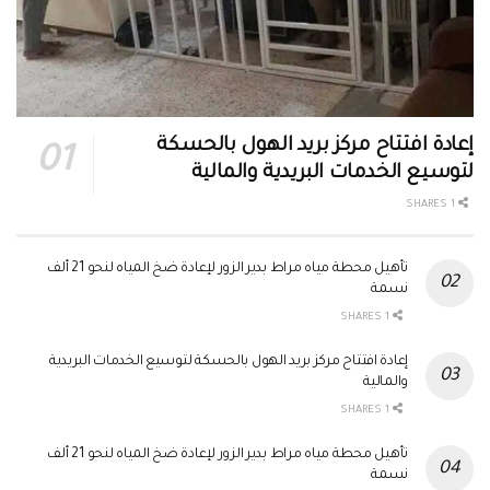
إعادة افتتاح مركز بريد الهول بالحسكة
لتوسيع الخدمات البريدية والمالية
1 SHARES
تأهيل محطة مياه مراط بدير الزور لإعادة ضخ المياه لنحو 21 ألف
نسمة
1 SHARES
إعادة افتتاح مركز بريد الهول بالحسكة لتوسيع الخدمات البريدية
والمالية
1 SHARES
تأهيل محطة مياه مراط بدير الزور لإعادة ضخ المياه لنحو 21 ألف
نسمة