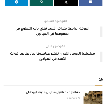
الموضوع السابق
الفرقة الرابعة بقوات الأسد تفتح باب التطوع في
صفوفها في الميادين
الموضوع التالي
ميليشيا الحرس الثوري تنشر عناصرها بين عناصر قوات
الأسد في الميادين
🧐
حملة لإعادة تأهيل مدارس مدينة البوكمال
18/08/2025