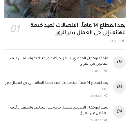
بعد انقطاع 14 عاماً.. الاتصالات تعيد خدمة
الهاتف إلى حي العمال بدير الزور
1 SHARES
منفذ البوكمال الحدودي يسجل حركة عبور متنامية واستقبال آلاف
العائدين من العراق
1 SHARES
بعد انقطاع 14 عاماً.. الاتصالات تعيد خدمة الهاتف إلى حي العمال بدير
الزور
1 SHARES
منفذ البوكمال الحدودي يسجل حركة عبور متنامية واستقبال آلاف
العائدين من العراق
1 SHARES