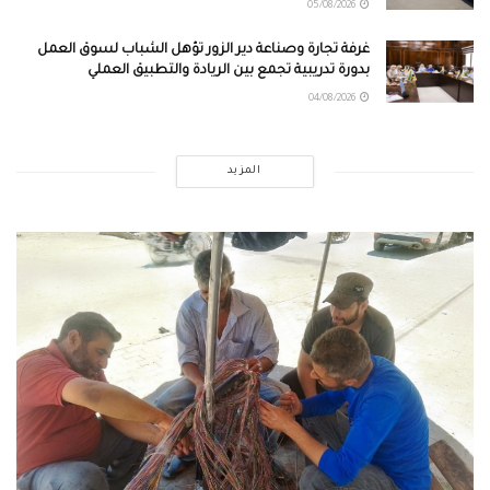
05/08/2026
غرفة تجارة وصناعة دير الزور تؤهل الشباب لسوق العمل
بدورة تدريبية تجمع بين الريادة والتطبيق العملي
04/08/2026
المزيد