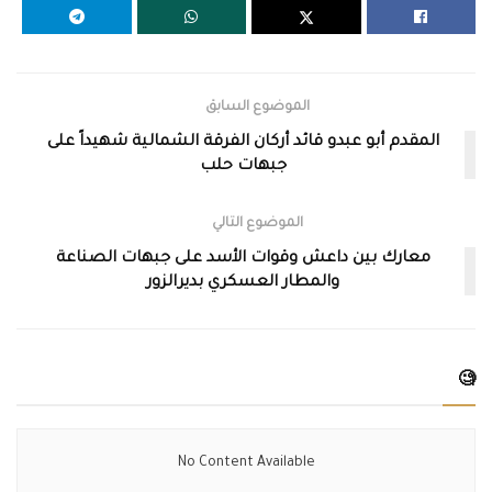
الموضوع السابق
المقدم أبو عبدو قائد أركان الفرقة الشمالية شهيداً على
جبهات حلب
الموضوع التالي
معارك بين داعش وقوات الأسد على جبهات الصناعة
والمطار العسكري بديرالزور
🧐
No Content Available