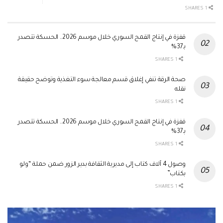
1 SHARES
قفزة في إنتاج القمح السوري خلال موسم 2026.. الحسكة تتصدر
بـ37%
1 SHARES
صحة الرقة تنفي إغلاق قسم معالجة سوء التغذية وتوضح حقيقة
نقله
1 SHARES
قفزة في إنتاج القمح السوري خلال موسم 2026.. الحسكة تتصدر
بـ37%
1 SHARES
وصول 4 آلاف كتاب إلى مديرية الثقافة بدير الزور ضمن حملة “ولو
بكتاب”
1 SHARES