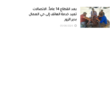
بعد انقطاع 14 عاماً.. الاتصالات
تعيد خدمة الهاتف إلى حي العمال
بدير الزور
05/08/2026