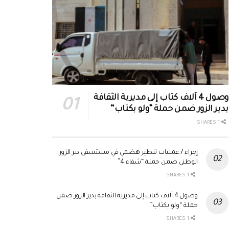
وصول 4 آلاف كتاب إلى مديرية الثقافة
بدير الزور ضمن حملة “ولو بكتاب”
1 SHARES
إجراء 7 عمليات تنظير هضمي في مستشفى دير الزور
الوطني ضمن حملة “شفاء 4”
1 SHARES
وصول 4 آلاف كتاب إلى مديرية الثقافة بدير الزور ضمن
حملة “ولو بكتاب”
1 SHARES