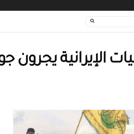
ات الإيرانية يجرون جو