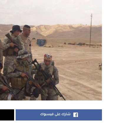
شارك على فيسبوك