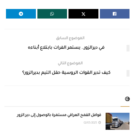
الموضوع السابق
في ديرالزور.. يستمر الفرات بابتلاع أبناءه
الموضوع التالي
كيف تدير القوات الروسية حقل التيم بديرالزور؟
🧐
قوافل القمح العراقي مستمرة بالوصول إلى دير الزور
02/05/2025