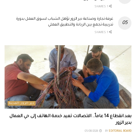
1 SHARES
غرفة تجارة وصناعة دير الزور تؤهل الشباب لسوق العمل بدورة
تدريبية تجمع بين الريادة والتطبيق العملي
1 SHARES
دير الزور المدينة
بعد انقطاع 14 عاماً.. الاتصالات تعيد خدمة الهاتف إلى حي العمال
بدير الزور
05/08/2026
BY
EDITORIAL BOARD