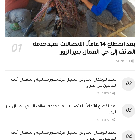
بعد انقطاع 14 عاماً.. الاتصالات تعيد خدمة
الهاتف إلى حي العمال بدير الزور
1 SHARES
منفذ البوكمال الحدودي يسجل حركة عبور متنامية واستقبال آلاف
العائدين من العراق
1 SHARES
بعد انقطاع 14 عاماً.. الاتصالات تعيد خدمة الهاتف إلى حي العمال بدير
الزور
1 SHARES
منفذ البوكمال الحدودي يسجل حركة عبور متنامية واستقبال آلاف
العائدين من العراق