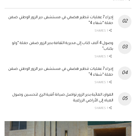
إجراء 7 عمليات تنظير هضمي في مستشفى دير الزور الوطني ضمن
حملة “شفاء 4”
1 SHARES
وصول 4 آلاف كتاب إلى مديرية الثقافة بدير الزور ضمن حملة “ولو
بكتاب”
1 SHARES
إجراء 7 عمليات تنظير هضمي في مستشفى دير الزور الوطني ضمن
حملة “شفاء 4”
1 SHARES
الموارد المائية بدير الزور تواصل صيانة أقنية الري لتحسين وصول
المياه إلى الأراضي الزراعية
1 SHARES