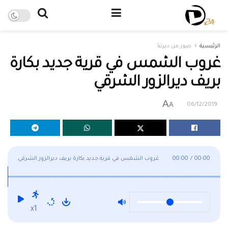
الرئيسية
صور من ديرتنا
غروب الشمس في قرية جديد بكارة
بريف ديرالزور الشرقي
A
A
06/12/2019
00:00
/
00:00
غروب الشمس في قرية جديد بكارة بريف ديرالزور الشرقي
x1