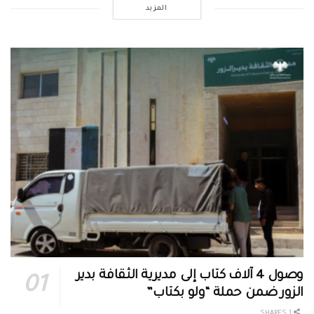
المزيد
وصول 4 آلاف كتاب إلى مديرية الثقافة بدير
الزور ضمن حملة “ولو بكتاب”
1 SHARES