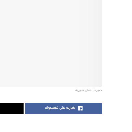
صورة المقال تعبيرية
شارك على فيسبوك