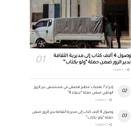
وصول 4 آلاف كتاب إلى مديرية الثقافة
بدير الزور ضمن حملة “ولو بكتاب”
1 SHARES
إجراء 7 عمليات تنظير هضمي في مستشفى دير الزور
الوطني ضمن حملة “شفاء 4”
1 SHARES
وصول 4 آلاف كتاب إلى مديرية الثقافة بدير الزور ضمن
حملة “ولو بكتاب”
1 SHARES