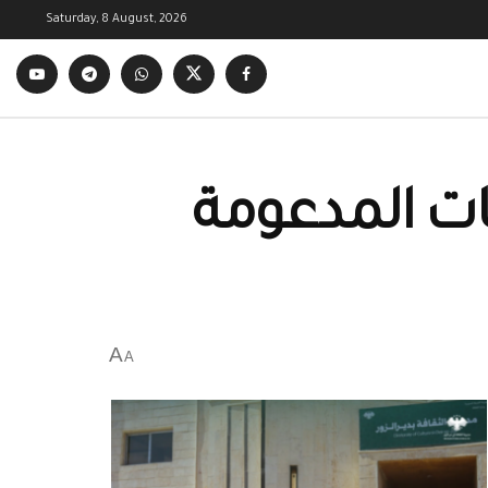
Saturday, 8 August, 2026
ت المدعومة
A
A