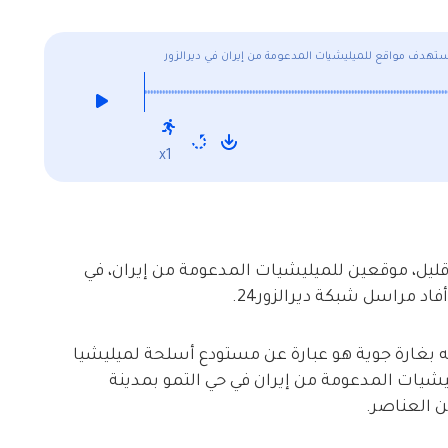
ستهدف مواقع للميليشيات المدعومة من إيران في ديرالزور
x1
قليل، موقعين للميليشيات المدعومة من إيران، في
اد مراسل شبكة ديرالزور24.
فه بغارة جوية هو عبارة عن مستودع أسلحة لميليشيا
ليشيات المدعومة من إيران في حي التمو بمدينة
ن العناصر.