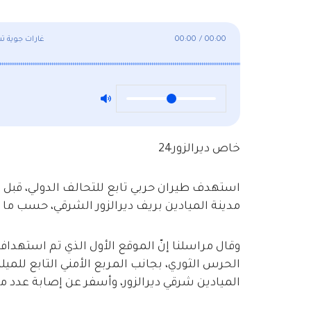
00:00
/
00:00
غارات جوية ت
خاص ديرالزور24
استهدف طيران حربي تابع للتحالف الدولي، قبل 
مدينة الميادين بريف ديرالزور الشرقي، حسب ما أف
وقال مراسلنا إنّ الموقع الأول الذي تم استهدا
الحرس الثوري، بجانب المربع الأمني التابع للمي
الميادين شرقي ديرالزور، وأسفر عن إصابة عدد م