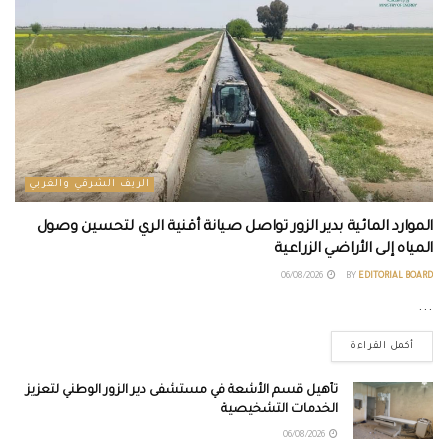
الريف الشرقي والغربي
الموارد المائية بدير الزور تواصل صيانة أقنية الري لتحسين وصول
المياه إلى الأراضي الزراعية
06/08/2026
BY
EDITORIAL BOARD
...
أكمل القراءة
تأهيل قسم الأشعة في مستشفى دير الزور الوطني لتعزيز
الخدمات التشخيصية
06/08/2026