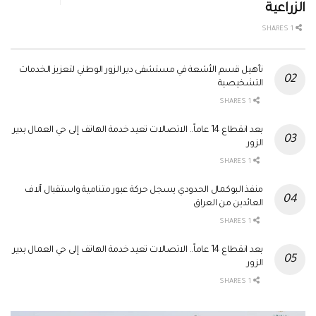
الزراعية
1 SHARES
تأهيل قسم الأشعة في مستشفى دير الزور الوطني لتعزيز الخدمات
التشخيصية
1 SHARES
بعد انقطاع 14 عاماً.. الاتصالات تعيد خدمة الهاتف إلى حي العمال بدير
الزور
1 SHARES
منفذ البوكمال الحدودي يسجل حركة عبور متنامية واستقبال آلاف
العائدين من العراق
1 SHARES
بعد انقطاع 14 عاماً.. الاتصالات تعيد خدمة الهاتف إلى حي العمال بدير
الزور
1 SHARES