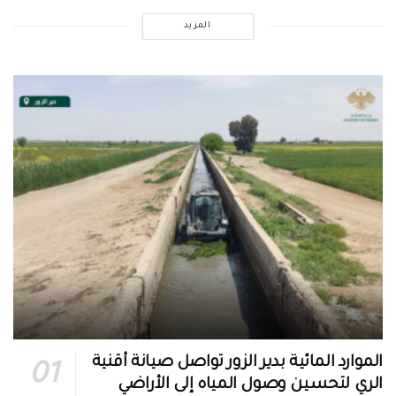
المزيد
الموارد المائية بدير الزور تواصل صيانة أقنية
الري لتحسين وصول المياه إلى الأراضي