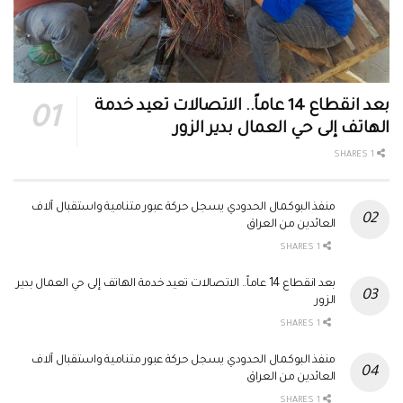
بعد انقطاع 14 عاماً.. الاتصالات تعيد خدمة
الهاتف إلى حي العمال بدير الزور
1 SHARES
منفذ البوكمال الحدودي يسجل حركة عبور متنامية واستقبال آلاف
العائدين من العراق
1 SHARES
بعد انقطاع 14 عاماً.. الاتصالات تعيد خدمة الهاتف إلى حي العمال بدير
الزور
1 SHARES
منفذ البوكمال الحدودي يسجل حركة عبور متنامية واستقبال آلاف
العائدين من العراق
1 SHARES