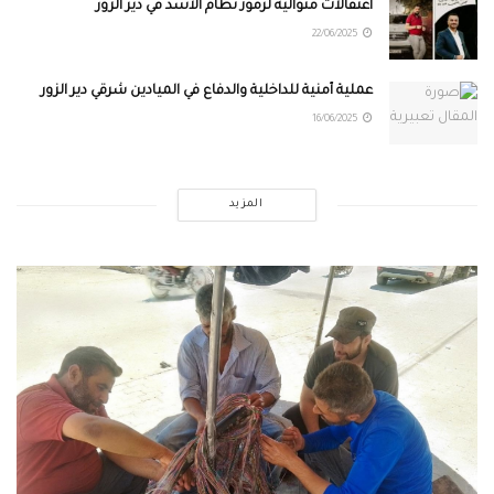
اعتقالات متوالية لرموز نظام الأسد في دير الزور
22/06/2025
عملية أمنية للداخلية والدفاع في الميادين شرقي دير الزور
16/06/2025
المزيد