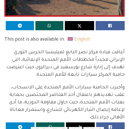
This post is also available in:
English
أعاقت قيادة مركز نصر التابع لميليشيا الحرس الثوري
الإيراني مجدداً مخططات الأمم المتحدة الإنمائية، التي
تهدف إلى إنارة شارع بورسعيد في ديرالزور، حيث اعترضت
حامية المركز سيارات تابعة للأمم المتحدة.
وأجبرت الحامية سيارات الأمم المتحدة على الانسحاب،
عقب تهديدهم باعتقال أحد العناصر المختصين بحماية
بعثات الأمم المتحدة، حيث حاول مقاومة الدورية، ما أدى
لإعاقة إيصال التيار الكهربائي للشارع، واستمرار معاناة
الأهالي جراء ذلك.