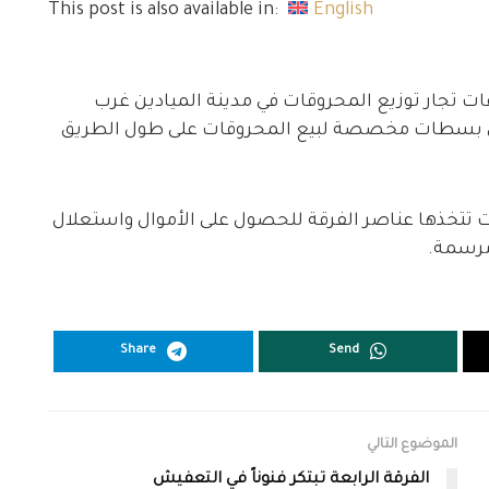
This post is also available in:
English
ت تجار توزيع المحروقات في مدينة الميادين غرب
لى بسطات مخصصة لبيع المحروقات على طول الطريق
 تتخذها عناصر الفرقة للحصول على الأموال واستعلال
 مرسمة.
Share
Send
الموضوع التالي
الفرقة الرابعة تبتكر فنوناً في التعفيش