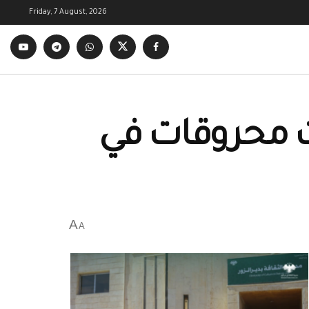
Friday, 7 August, 2026
ت محروقات في
A
A