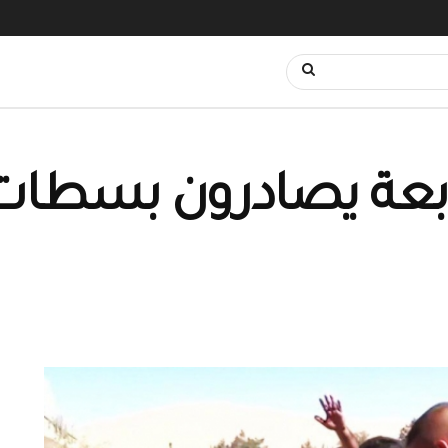
رابعة يصادرون بسطا