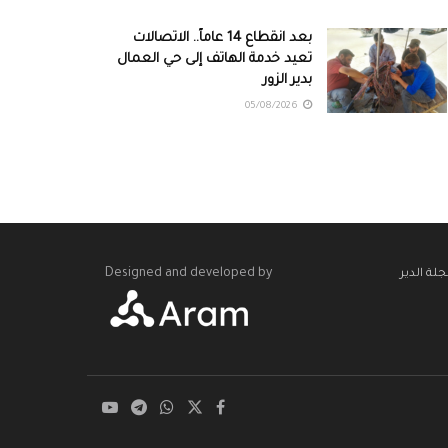
بعد انقطاع 14 عاماً.. الاتصالات
تعيد خدمة الهاتف إلى حي العمال
بدير الزور
05/08/2026
Designed and developed by
لة الدير