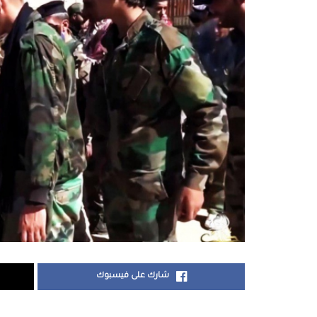
شارك على فيسبوك