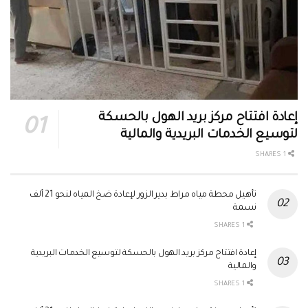
إعادة افتتاح مركز بريد الهول بالحسكة
لتوسيع الخدمات البريدية والمالية
1 SHARES
تأهيل محطة مياه مراط بدير الزور لإعادة ضخ المياه لنحو 21 ألف
نسمة
1 SHARES
إعادة افتتاح مركز بريد الهول بالحسكة لتوسيع الخدمات البريدية
والمالية
1 SHARES