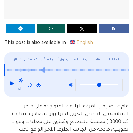
This post is also available in:
English
09
/
00:00
عناصر الفرقة الرابعة.. يزيدون أعباء السكّان المدنيين في ديرالزور
x1
قام عناصر من الفرقة الرابعة المتواجدة على حاجز
السلامة في المدخل الغربي لديرالزور بمصادرة سيارة (
كيا 3000 ) محملة بالبضائع وتحتوي على معلبات ومواد
تموينية، قادمة من الجانب الطرف الآخر الواقع تحت