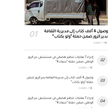
وصول 4 آلاف كتاب إلى مديرية الثقافة
بدير الزور ضمن حملة “ولو بكتاب”
1 SHARES
إجراء 7 عمليات تنظير هضمي في مستشفى دير الزور
الوطني ضمن حملة “شفاء 4”
1 SHARES
وصول 4 آلاف كتاب إلى مديرية الثقافة بدير الزور ضمن
حملة “ولو بكتاب”
1 SHARES
إجراء 7 عمليات تنظير هضمي في مستشفى دير الزور
الوطني ضمن حملة “شفاء 4”