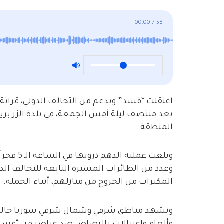
00:00
/
58
بعد منتصف ليلة أمس الجمعة، في بلدة الزر بريف
المنطقة.
وبلغت عمل
وعدد من الطائرات المسيرة التابعة للتحالف الدو
المكبرات من الخروج من منازلهم، أثناء الحملة.
وتشهد مناطق شرقي وشمال شرقي سوريا حالة من 