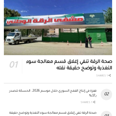
صحة الرقة تنفي إغلاق قسم معالجة سوء
التغذية وتوضح حقيقة نقله
1 SHARES
قفزة في إنتاج القمح السوري خلال موسم 2026.. الحسكة تتصدر
بـ37%
1 SHARES
صحة الرقة تنفي إغلاق قسم معالجة سوء التغذية وتوضح حقيقة