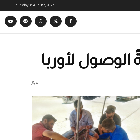
Thursday, 6 August, 2026
ً الوصول لأوربا
A
A