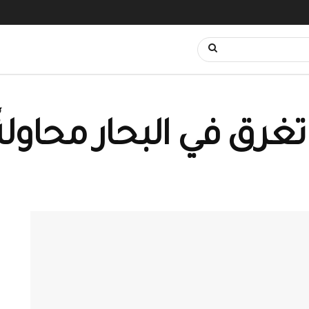
 تغرق في البحار محاولة