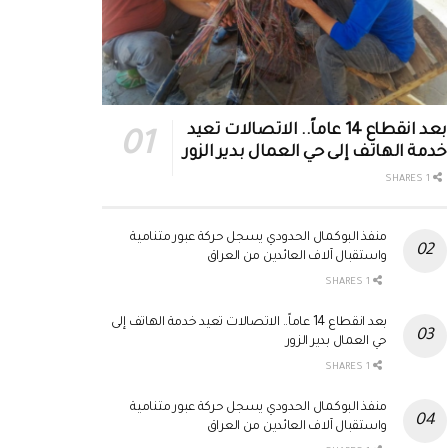
بعد انقطاع 14 عاماً.. الاتصالات تعيد
خدمة الهاتف إلى حي العمال بدير الزور
1 SHARES
منفذ البوكمال الحدودي يسجل حركة عبور متنامية
واستقبال آلاف العائدين من العراق
1 SHARES
بعد انقطاع 14 عاماً.. الاتصالات تعيد خدمة الهاتف إلى
حي العمال بدير الزور
1 SHARES
منفذ البوكمال الحدودي يسجل حركة عبور متنامية
واستقبال آلاف العائدين من العراق