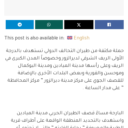
This post is also available in:
English
حملة مكثفة من طيران التحالف الدولي تستهدف بالدرجة
الأولى الريف الشرقي لديرالزور وخصوصاً المدن الكبرى في
الريف وعلى رأسها مدينة الميادين ومدينة البوكمال
وموحسن والقورية وبعض البلدات الأخرى بالإضافة
للقصف الجوي على مركز مدينة ديرالزور ” مركز المحافظة
” على مدار الساعة .
البارحة مساءً قصف الطيران الحربي مدينة الميادين
واستهدف بالتحديد المنطقة الواقعة على أطراف قرية