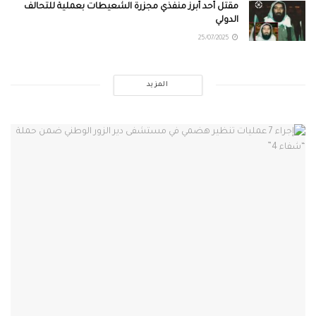
مقتل أحد أبرز منفّذي مجزرة الشعيطات بعملية للتحالف
الدولي
25/07/2025
المزيد