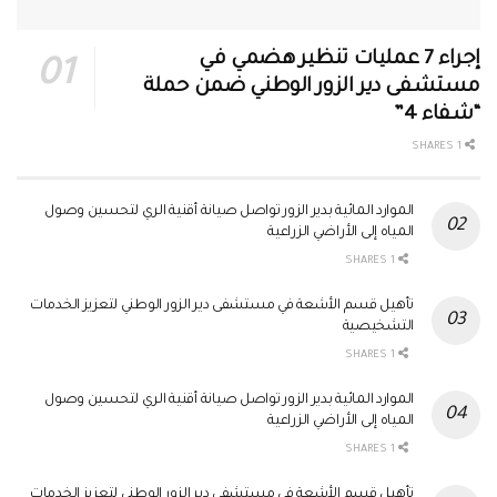
إجراء 7 عمليات تنظير هضمي في
مستشفى دير الزور الوطني ضمن حملة
“شفاء 4”
1 SHARES
الموارد المائية بدير الزور تواصل صيانة أقنية الري لتحسين وصول
المياه إلى الأراضي الزراعية
1 SHARES
تأهيل قسم الأشعة في مستشفى دير الزور الوطني لتعزيز الخدمات
التشخيصية
1 SHARES
الموارد المائية بدير الزور تواصل صيانة أقنية الري لتحسين وصول
المياه إلى الأراضي الزراعية
1 SHARES
تأهيل قسم الأشعة في مستشفى دير الزور الوطني لتعزيز الخدمات