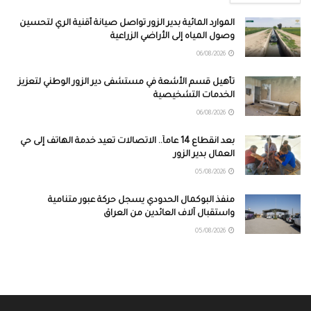
الموارد المائية بدير الزور تواصل صيانة أقنية الري لتحسين
وصول المياه إلى الأراضي الزراعية
06/08/2026
تأهيل قسم الأشعة في مستشفى دير الزور الوطني لتعزيز
الخدمات التشخيصية
06/08/2026
بعد انقطاع 14 عاماً.. الاتصالات تعيد خدمة الهاتف إلى حي
العمال بدير الزور
05/08/2026
منفذ البوكمال الحدودي يسجل حركة عبور متنامية
واستقبال آلاف العائدين من العراق
05/08/2026