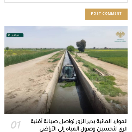
الموارد المائية بدير الزور تواصل صيانة أقنية
الري لتحسين وصول المياه إلى الأراضي