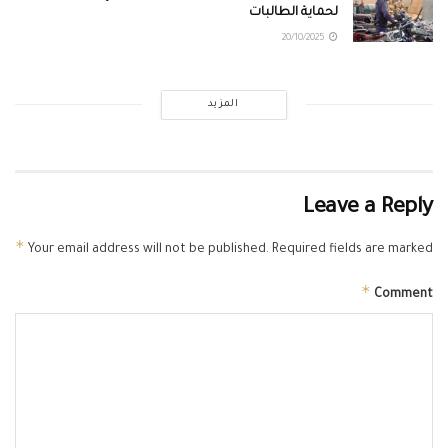
لحماية الطالبات
20/10/2025
المزيد
Leave a Reply
*
Your email address will not be published.
Required fields are marked
*
Comment