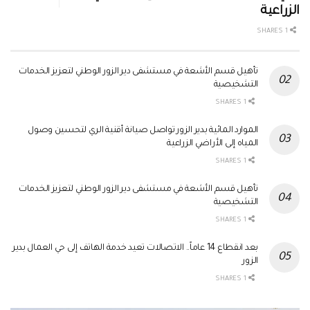
الزراعية
1 SHARES
تأهيل قسم الأشعة في مستشفى دير الزور الوطني لتعزيز الخدمات
التشخيصية
1 SHARES
الموارد المائية بدير الزور تواصل صيانة أقنية الري لتحسين وصول
المياه إلى الأراضي الزراعية
1 SHARES
تأهيل قسم الأشعة في مستشفى دير الزور الوطني لتعزيز الخدمات
التشخيصية
1 SHARES
بعد انقطاع 14 عاماً.. الاتصالات تعيد خدمة الهاتف إلى حي العمال بدير
الزور
1 SHARES