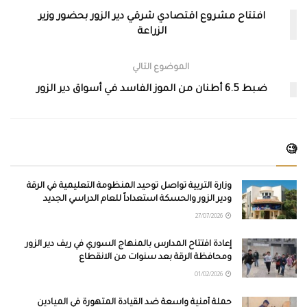
افتتاح مشروع اقتصادي شرقي دير الزور بحضور وزير
الزراعة
الموضوع التالي
ضبط 6.5 أطنان من الموز الفاسد في أسواق دير الزور
🧐
وزارة التربية تواصل توحيد المنظومة التعليمية في الرقة
ودير الزور والحسكة استعداداً للعام الدراسي الجديد
27/07/2026
إعادة افتتاح المدارس بالمنهاج السوري في ريف دير الزور
ومحافظة الرقة بعد سنوات من الانقطاع
01/02/2026
حملة أمنية واسعة ضد القيادة المتهورة في الميادين