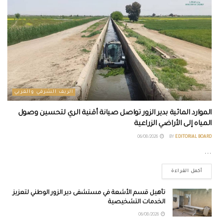
الريف الشرقي والغربي
الموارد المائية بدير الزور تواصل صيانة أقنية الري لتحسين وصول
المياه إلى الأراضي الزراعية
06/08/2026
BY
EDITORIAL BOARD
...
أكمل القراءة
تأهيل قسم الأشعة في مستشفى دير الزور الوطني لتعزيز
الخدمات التشخيصية
06/08/2026