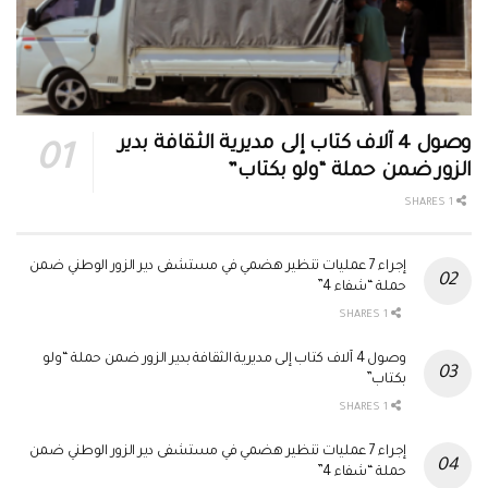
وصول 4 آلاف كتاب إلى مديرية الثقافة بدير
الزور ضمن حملة “ولو بكتاب”
1 SHARES
إجراء 7 عمليات تنظير هضمي في مستشفى دير الزور الوطني ضمن
حملة “شفاء 4”
1 SHARES
وصول 4 آلاف كتاب إلى مديرية الثقافة بدير الزور ضمن حملة “ولو
بكتاب”
1 SHARES
إجراء 7 عمليات تنظير هضمي في مستشفى دير الزور الوطني ضمن
حملة “شفاء 4”