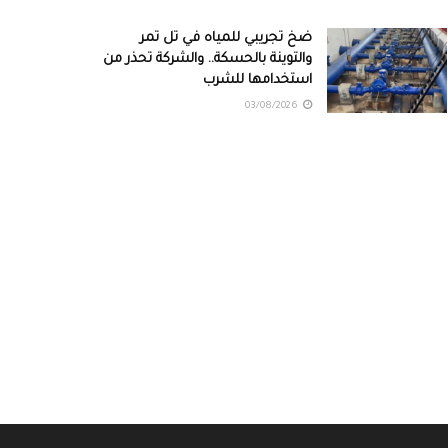
ضخ تجريبي للمياه في تل تمر
والتوينة بالحسكة.. والشركة تحذر من
استخدامها للشرب
03/08/2026