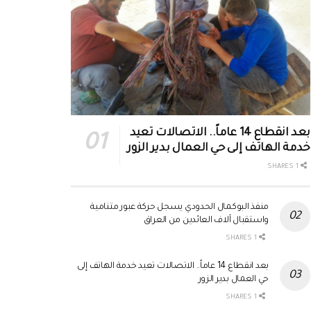
بعد انقطاع 14 عاماً.. الاتصالات تعيد
خدمة الهاتف إلى حي العمال بدير الزور
1 SHARES
منفذ البوكمال الحدودي يسجل حركة عبور متنامية
واستقبال آلاف العائدين من العراق
1 SHARES
بعد انقطاع 14 عاماً.. الاتصالات تعيد خدمة الهاتف إلى
حي العمال بدير الزور
1 SHARES