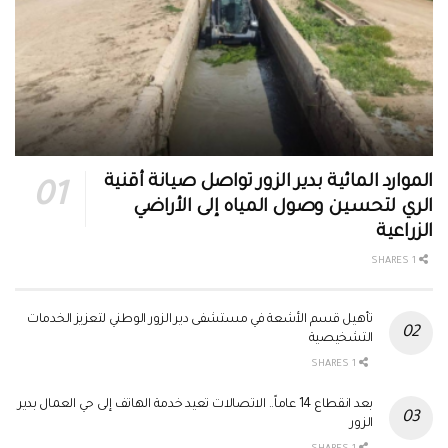
الموارد المائية بدير الزور تواصل صيانة أقنية
الري لتحسين وصول المياه إلى الأراضي
الزراعية
1 SHARES
تأهيل قسم الأشعة في مستشفى دير الزور الوطني لتعزيز الخدمات
التشخيصية
1 SHARES
بعد انقطاع 14 عاماً.. الاتصالات تعيد خدمة الهاتف إلى حي العمال بدير
الزور