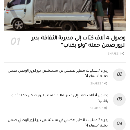
وصول 4 آلاف كتاب إلى مديرية الثقافة بدير
الزور ضمن حملة “ولو بكتاب”
1 SHARES
إجراء 7 عمليات تنظير هضمي في مستشفى دير الزور الوطني ضمن
حملة “شفاء 4”
1 SHARES
وصول 4 آلاف كتاب إلى مديرية الثقافة بدير الزور ضمن حملة “ولو
بكتاب”
1 SHARES
إجراء 7 عمليات تنظير هضمي في مستشفى دير الزور الوطني ضمن
حملة “شفاء 4”