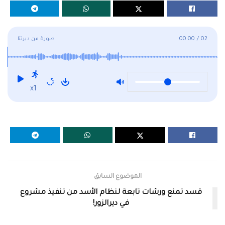
02
/
00:00
صورة من ديرتنا
x1
الموضوع السابق
قسد تمنع ورشات تابعة لنظام الأسد من تنفيذ مشروع
في ديرالزور!