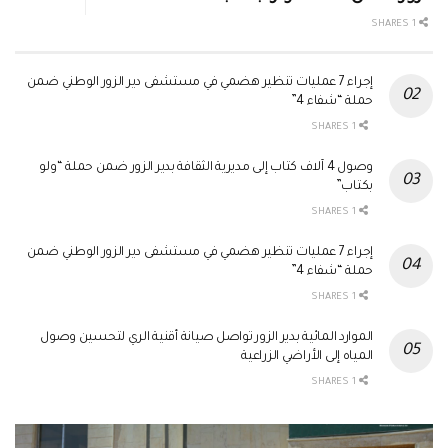
1 SHARES
إجراء 7 عمليات تنظير هضمي في مستشفى دير الزور الوطني ضمن
حملة “شفاء 4”
1 SHARES
وصول 4 آلاف كتاب إلى مديرية الثقافة بدير الزور ضمن حملة “ولو
بكتاب”
1 SHARES
إجراء 7 عمليات تنظير هضمي في مستشفى دير الزور الوطني ضمن
حملة “شفاء 4”
1 SHARES
الموارد المائية بدير الزور تواصل صيانة أقنية الري لتحسين وصول
المياه إلى الأراضي الزراعية
1 SHARES