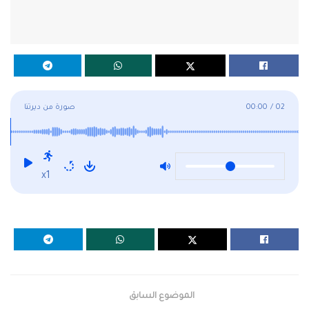
02
/
00:00
صورة من ديرتنا
x1
الموضوع السابق