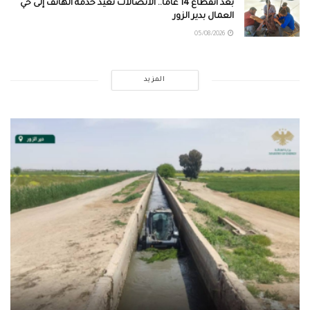
بعد انقطاع 14 عاماً.. الاتصالات تعيد خدمة الهاتف إلى حي
العمال بدير الزور
05/08/2026
المزيد