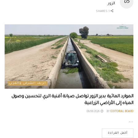
الزور
1 SHARES
الريف الشرقي والغربي
الموارد المائية بدير الزور تواصل صيانة أقنية الري لتحسين وصول
المياه إلى الأراضي الزراعية
06/08/2026
BY
EDITORIAL BOARD
...
أكمل القراءة