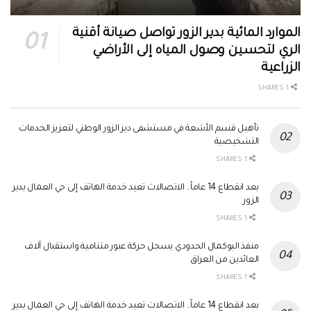
الموارد المائية بدير الزور تواصل صيانة أقنية
الري لتحسين وصول المياه إلى الأراضي
الزراعية
1 SHARES
تأهيل قسم الأشعة في مستشفى دير الزور الوطني لتعزيز الخدمات
التشخيصية
1 SHARES
بعد انقطاع 14 عاماً.. الاتصالات تعيد خدمة الهاتف إلى حي العمال بدير
الزور
1 SHARES
منفذ البوكمال الحدودي يسجل حركة عبور متنامية واستقبال آلاف
العائدين من العراق
1 SHARES
بعد انقطاع 14 عاماً.. الاتصالات تعيد خدمة الهاتف إلى حي العمال بدير