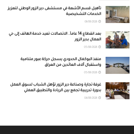
تأهيل قسم الأشعة في مستشفى دير الزور الوطني لتعزيز
الخدمات التشخيصية
06/08/2026
بعد انقطاع 14 عاماً.. الاتصالات تعيد خدمة الهاتف إلى حي
العمال بدير الزور
05/08/2026
منفذ البوكمال الحدودي يسجل حركة عبور متنامية
واستقبال آلاف العائدين من العراق
05/08/2026
غرفة تجارة وصناعة دير الزور تؤهل الشباب لسوق العمل
بدورة تدريبية تجمع بين الريادة والتطبيق العملي
04/08/2026