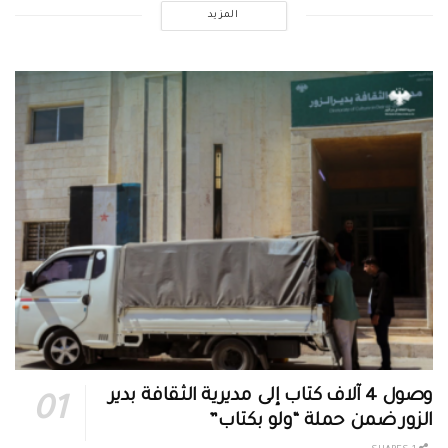
المزيد
وصول 4 آلاف كتاب إلى مديرية الثقافة بدير
الزور ضمن حملة “ولو بكتاب”