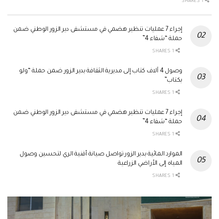
1 SHARES
إجراء 7 عمليات تنظير هضمي في مستشفى دير الزور الوطني ضمن
حملة “شفاء 4”
1 SHARES
وصول 4 آلاف كتاب إلى مديرية الثقافة بدير الزور ضمن حملة “ولو
بكتاب”
1 SHARES
إجراء 7 عمليات تنظير هضمي في مستشفى دير الزور الوطني ضمن
حملة “شفاء 4”
1 SHARES
الموارد المائية بدير الزور تواصل صيانة أقنية الري لتحسين وصول
المياه إلى الأراضي الزراعية
1 SHARES