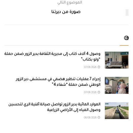
الموضوع التالي
صورة من ديرتنا
🧐
وصول 4 آلاف كتاب إلى مديرية الثقافة بدير الزور ضمن حملة
“ولو بكتاب”
07/08/2026
إجراء 7 عمليات تنظير هضمي في مستشفى دير الزور
الوطني ضمن حملة “شفاء 4”
07/08/2026
الموارد المائية بدير الزور تواصل صيانة أقنية الري لتحسين
وصول المياه إلى الأراضي الزراعية
06/08/2026