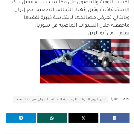
لكسب الوقت والحصول على مكاسب سريعة قبل تلك
الاستحقاقات وقبل إنهيار التحالف الضعيف مع إيران
وبالتالي تعرض مصالحها لانتكاسة كبيرة تفقدها
ماحققته خلال السنوات الماضية في سوريا.
بقلم: رامي أبو الزين
كلمات دلالية:
ديرالزور القوات الروسية التحالف الدولي قوات الأسد