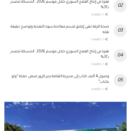
قفزة في إنتاج القمح السوري خلال موسم 2026.. الحسكة تتصدر
بـ37%
1 SHARES
صحة الرقة تنفي إغلاق قسم معالجة سوء التغذية وتوضح حقيقة
نقله
1 SHARES
قفزة في إنتاج القمح السوري خلال موسم 2026.. الحسكة تتصدر
بـ37%
1 SHARES
وصول 4 آلاف كتاب إلى مديرية الثقافة بدير الزور ضمن حملة “ولو
بكتاب”
1 SHARES