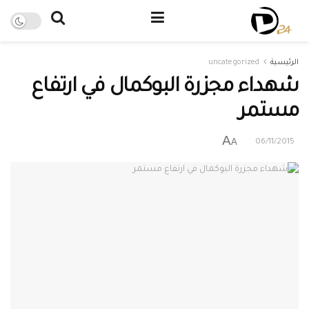
الرئيسية
uncategorized
شهداء مجزرة البوكمال في ارتفاع
مستمر
A
A
06/11/2015