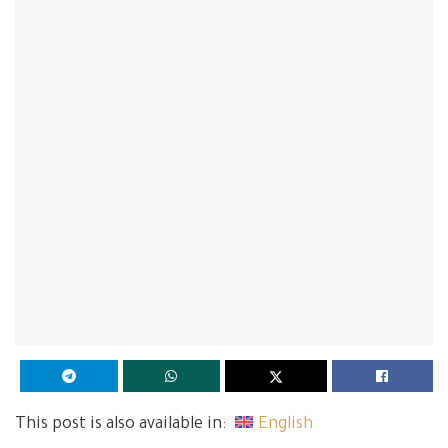
This post is also available in:
English