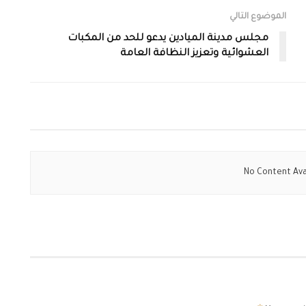
الموضوع التالي
مجلس مدينة الميادين يدعو للحد من المكبات
العشوائية وتعزيز النظافة العامة
No Content Ava