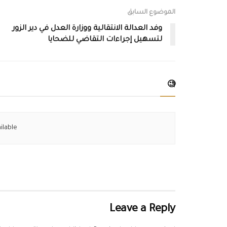
الموضوع السابق
وفد العدالة الانتقالية ووزارة العدل في دير الزور
لتسهيل إجراءات التقاضي للضحايا
🧐
ilable
Leave a Reply