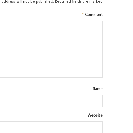
 address will not be published.
Required fields are marked
*
Comment
Name
Website