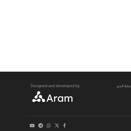
Designed and developed by
لة الدير