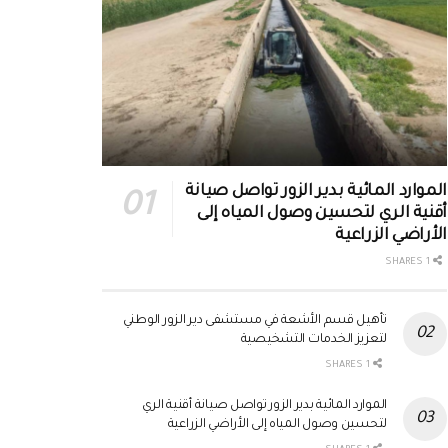
الموارد المائية بدير الزور تواصل صيانة
أقنية الري لتحسين وصول المياه إلى
الأراضي الزراعية
1 SHARES
تأهيل قسم الأشعة في مستشفى دير الزور الوطني
لتعزيز الخدمات التشخيصية
1 SHARES
الموارد المائية بدير الزور تواصل صيانة أقنية الري
لتحسين وصول المياه إلى الأراضي الزراعية