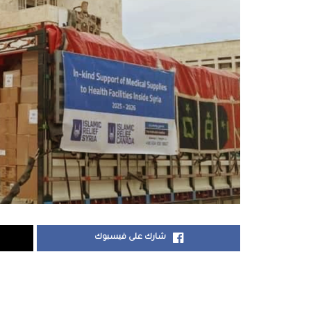
شارك على فيسبوك