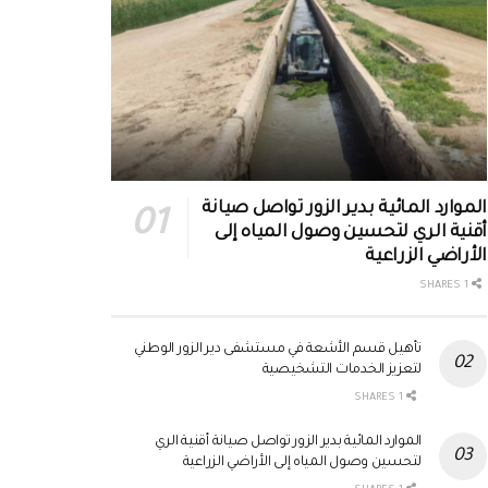
الموارد المائية بدير الزور تواصل صيانة
أقنية الري لتحسين وصول المياه إلى
الأراضي الزراعية
1 SHARES
تأهيل قسم الأشعة في مستشفى دير الزور الوطني
لتعزيز الخدمات التشخيصية
1 SHARES
الموارد المائية بدير الزور تواصل صيانة أقنية الري
لتحسين وصول المياه إلى الأراضي الزراعية