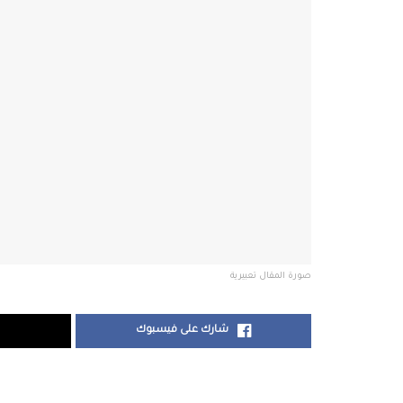
صورة المقال تعبيرية
شارك على فيسبوك