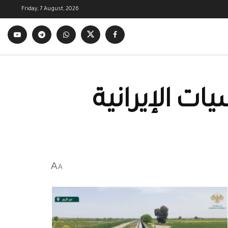
Friday, 7 August, 2026
ت الإيرانية
A
A