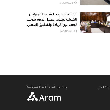
05/08/2026
غرفة تجارة وصناعة دير الزور تؤهل
الشباب لسوق العمل بدورة تدريبية
تجمع بين الريادة والتطبيق العملي
04/08/2026
Designed and developed by
لة الدير