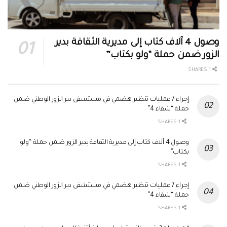
وصول 4 آلاف كتاب إلى مديرية الثقافة بدير
الزور ضمن حملة “ولو بكتاب”
1 SHARES
إجراء 7 عمليات تنظير هضمي في مستشفى دير الزور الوطني ضمن
حملة “شفاء 4”
1 SHARES
وصول 4 آلاف كتاب إلى مديرية الثقافة بدير الزور ضمن حملة “ولو
بكتاب”
1 SHARES
إجراء 7 عمليات تنظير هضمي في مستشفى دير الزور الوطني ضمن
حملة “شفاء 4”
1 SHARES