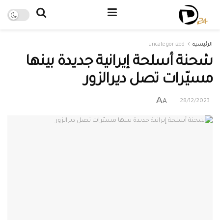
الرئيسية
uncategorized
شحنة أسلحة إيرانية جديدة بينها
مسيّرات تصل ديرالزور
A
A
28/12/2023