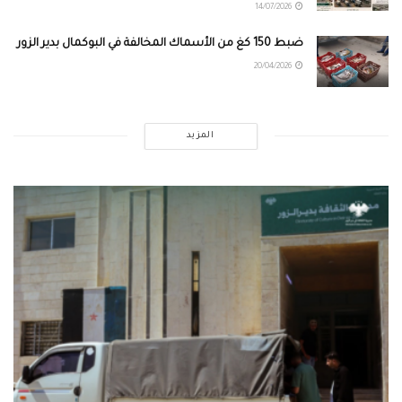
14/07/2026
ضبط 150 كغ من الأسماك المخالفة في البوكمال بدير الزور
20/04/2026
المزيد