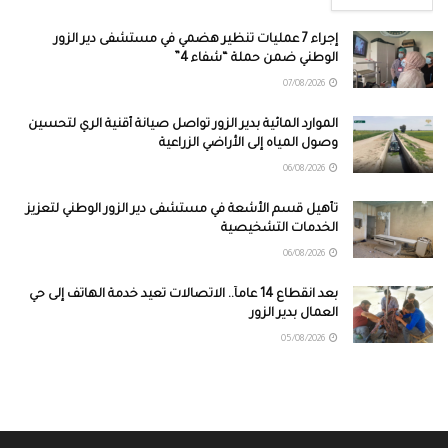
إجراء 7 عمليات تنظير هضمي في مستشفى دير الزور
الوطني ضمن حملة “شفاء 4”
07/08/2026
الموارد المائية بدير الزور تواصل صيانة أقنية الري لتحسين
وصول المياه إلى الأراضي الزراعية
06/08/2026
تأهيل قسم الأشعة في مستشفى دير الزور الوطني لتعزيز
الخدمات التشخيصية
06/08/2026
بعد انقطاع 14 عاماً.. الاتصالات تعيد خدمة الهاتف إلى حي
العمال بدير الزور
05/08/2026