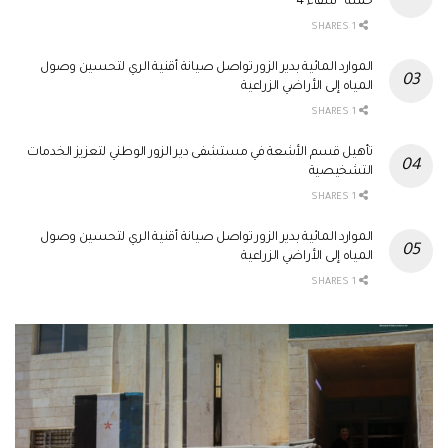
حملة “شفاء 4”
1 SHARES
الموارد المائية بدير الزور تواصل صيانة أقنية الري لتحسين وصول
المياه إلى الأراضي الزراعية
1 SHARES
تأهيل قسم الأشعة في مستشفى دير الزور الوطني لتعزيز الخدمات
التشخيصية
1 SHARES
الموارد المائية بدير الزور تواصل صيانة أقنية الري لتحسين وصول
المياه إلى الأراضي الزراعية
1 SHARES