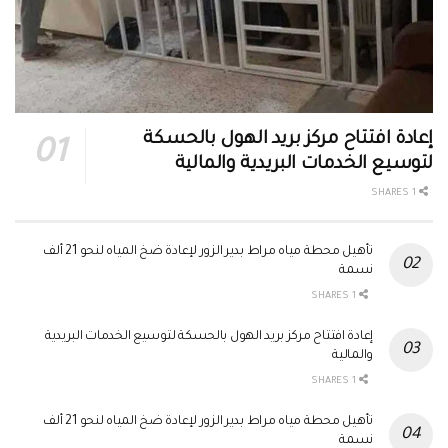
إعادة افتتاح مركز بريد الهول بالحسكة
لتوسيع الخدمات البريدية والمالية
1 SHARES
تأهيل محطة مياه مراط بدير الزور لإعادة ضخ المياه لنحو 21 ألف
نسمة
1 SHARES
إعادة افتتاح مركز بريد الهول بالحسكة لتوسيع الخدمات البريدية
والمالية
1 SHARES
تأهيل محطة مياه مراط بدير الزور لإعادة ضخ المياه لنحو 21 ألف
نسمة