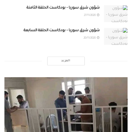
شؤون شرق سوريا – بودكاست الحلقة الثامنة
27/11/2020
شؤون شرق سوريا – بودكاست الحلقة السابعة
20/11/2020
المزيد