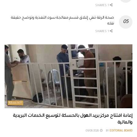
1 SHARES
صحة الرقة تنفي إغلاق قسم معالجة سوء التغذية وتوضح حقيقة
نقله
1 SHARES
الحسكة
إعادة افتتاح مركز بريد الهول بالحسكة لتوسيع الخدمات البريدية
والمالية
09/08/2026
BY
EDITORIAL BOARD