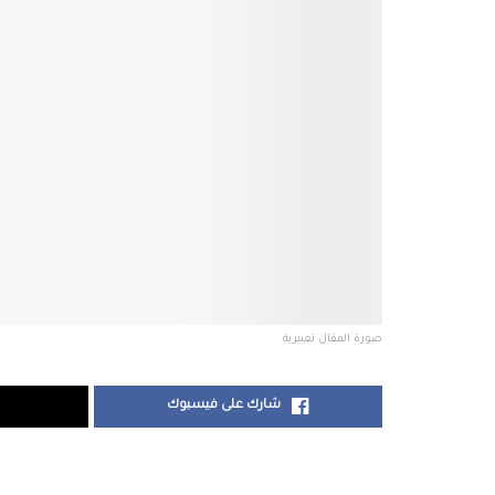
صورة المقال تعبيرية
شارك على فيسبوك