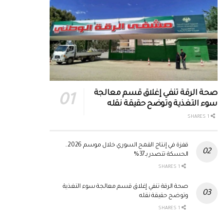
صحة الرقة تنفي إغلاق قسم معالجة
سوء التغذية وتوضح حقيقة نقله
1 SHARES
قفزة في إنتاج القمح السوري خلال موسم 2026..
الحسكة تتصدر بـ37%
1 SHARES
صحة الرقة تنفي إغلاق قسم معالجة سوء التغذية
وتوضح حقيقة نقله
1 SHARES