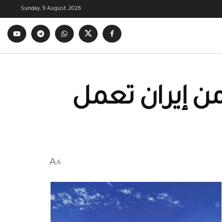
Sunday, 9 August, 2026
ن إيران تعمل
A
A