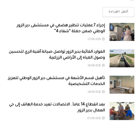
أكمل القراءة
إجراء 7 عمليات تنظير هضمي في مستشفى دير الزور
الوطني ضمن حملة “شفاء 4”
07/08/2026
الموارد المائية بدير الزور تواصل صيانة أقنية الري لتحسين
وصول المياه إلى الأراضي الزراعية
06/08/2026
تأهيل قسم الأشعة في مستشفى دير الزور الوطني لتعزيز
الخدمات التشخيصية
06/08/2026
بعد انقطاع 14 عاماً.. الاتصالات تعيد خدمة الهاتف إلى حي
العمال بدير الزور
05/08/2026