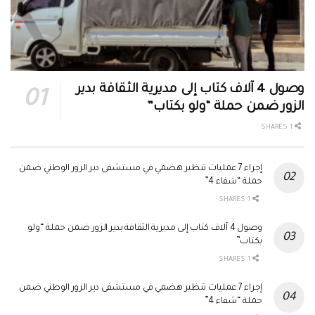
وصول 4 آلاف كتاب إلى مديرية الثقافة بدير
الزور ضمن حملة “ولو بكتاب”
1 SHARES
إجراء 7 عمليات تنظير هضمي في مستشفى دير الزور الوطني ضمن
حملة “شفاء 4”
1 SHARES
وصول 4 آلاف كتاب إلى مديرية الثقافة بدير الزور ضمن حملة “ولو
بكتاب”
1 SHARES
إجراء 7 عمليات تنظير هضمي في مستشفى دير الزور الوطني ضمن
حملة “شفاء 4”