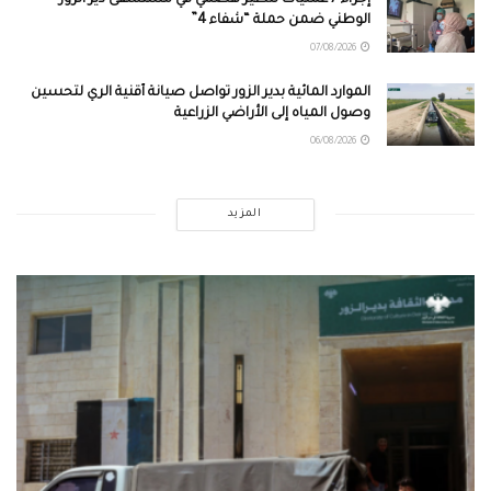
الوطني ضمن حملة “شفاء 4”
07/08/2026
الموارد المائية بدير الزور تواصل صيانة أقنية الري لتحسين
وصول المياه إلى الأراضي الزراعية
06/08/2026
المزيد