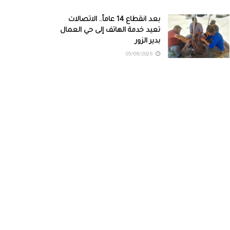
بعد انقطاع 14 عاماً.. الاتصالات
تعيد خدمة الهاتف إلى حي العمال
بدير الزور
05/08/2026