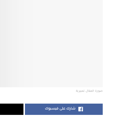
صورة المقال تعبيرية
شارك على فيسبوك