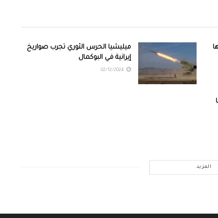
ا
ميليشيا الحرس الثوري تجرب صواريخ
إيرانية في البوكمال
02/12/2024
المزيد