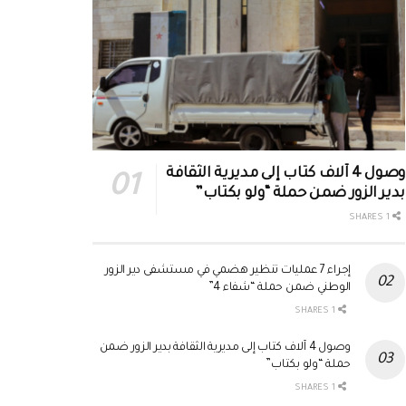
وصول 4 آلاف كتاب إلى مديرية الثقافة
بدير الزور ضمن حملة “ولو بكتاب”
1 SHARES
إجراء 7 عمليات تنظير هضمي في مستشفى دير الزور
الوطني ضمن حملة “شفاء 4”
1 SHARES
وصول 4 آلاف كتاب إلى مديرية الثقافة بدير الزور ضمن
حملة “ولو بكتاب”
1 SHARES