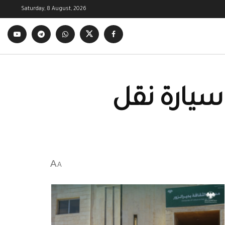
Saturday, 8 August, 2026
ف سيارة نقل
A
A