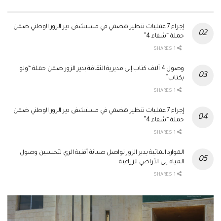
إجراء 7 عمليات تنظير هضمي في مستشفى دير الزور الوطني ضمن
حملة “شفاء 4”
1 SHARES
وصول 4 آلاف كتاب إلى مديرية الثقافة بدير الزور ضمن حملة “ولو
بكتاب”
1 SHARES
إجراء 7 عمليات تنظير هضمي في مستشفى دير الزور الوطني ضمن
حملة “شفاء 4”
1 SHARES
الموارد المائية بدير الزور تواصل صيانة أقنية الري لتحسين وصول
المياه إلى الأراضي الزراعية
1 SHARES