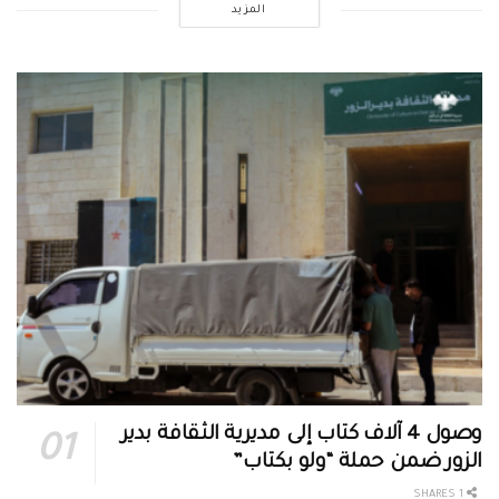
المزيد
وصول 4 آلاف كتاب إلى مديرية الثقافة بدير
الزور ضمن حملة “ولو بكتاب”
1 SHARES