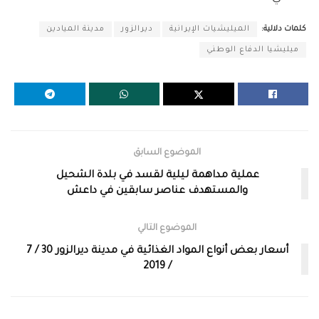
كلمات دلالية:
الميليشيات الإيرانية
ديرالزور
مدينة الميادين
ميليشيا الدفاع الوطني
الموضوع السابق
عملية مداهمة ليلية لقسد في بلدة الشحيل
والمستهدف عناصر سابقين في داعش
الموضوع التالي
أسعار بعض أنواع المواد الغذائية في مدينة ديرالزور 30 / 7
/ 2019