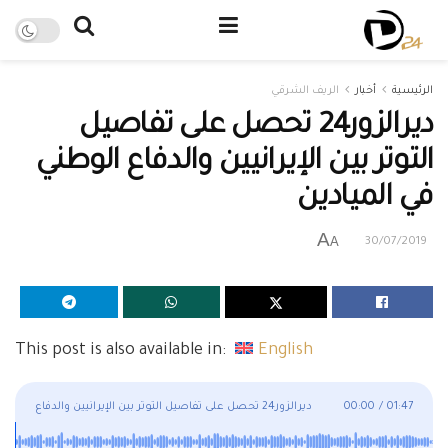
الرئيسية
أخبار
الريف الشرقي
ديرالزور24 تحصل على تفاصيل
التوتر بين الإيرانيين والدفاع الوطني
في الميادين
A
A
30/07/2019
This post is also available in:
English
01:47
/
00:00
ديرالزور24 تحصل على تفاصيل التوتر بين الإيرانيين والدفاع
الوطني في الميادين