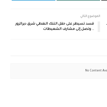
الموضوع التالي
قسد تسيطر على حقل التنك النفطي شرق ديرالزور
.. وتصل إلى مشارف الشعيطات
No Content Ava