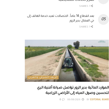
لتعزيز الخدمات التشخيصية
1 SHARES
بعد انقطاع 14 عاماً.. الاتصالات تعيد خدمة الهاتف إلى
حي العمال بدير الزور
1 SHARES
الريف الشرقي والغربي
الموارد المائية بدير الزور تواصل صيانة أقنية الري
لتحسين وصول المياه إلى الأراضي الزراعية
0
06/08/2026
BY
EDITORIAL BOARD