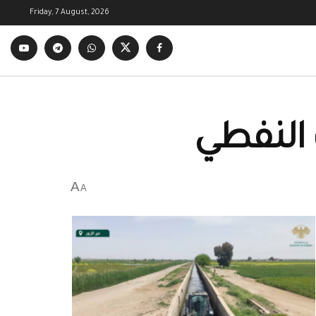
Friday, 7 August, 2026
 النفطي
A
A