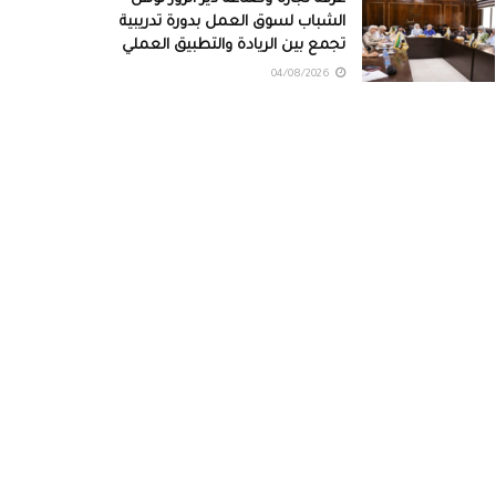
الشباب لسوق العمل بدورة تدريبية
تجمع بين الريادة والتطبيق العملي
04/08/2026