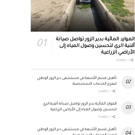
الموارد المائية بدير الزور تواصل صيانة
أقنية الري لتحسين وصول المياه إلى
الأراضي الزراعية
1 SHARES
تأهيل قسم الأشعة في مستشفى دير الزور الوطني
لتعزيز الخدمات التشخيصية
1 SHARES
الموارد المائية بدير الزور تواصل صيانة أقنية الري
لتحسين وصول المياه إلى الأراضي الزراعية
1 SHARES
تأهيل قسم الأشعة في مستشفى دير الزور الوطني