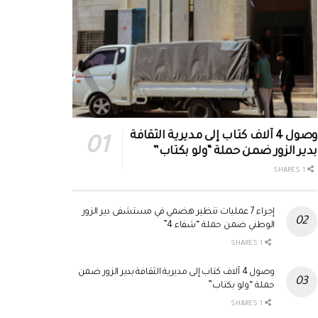
وصول 4 آلاف كتاب إلى مديرية الثقافة
بدير الزور ضمن حملة “ولو بكتاب”
1 SHARES
إجراء 7 عمليات تنظير هضمي في مستشفى دير الزور
الوطني ضمن حملة “شفاء 4”
1 SHARES
وصول 4 آلاف كتاب إلى مديرية الثقافة بدير الزور ضمن
حملة “ولو بكتاب”
1 SHARES