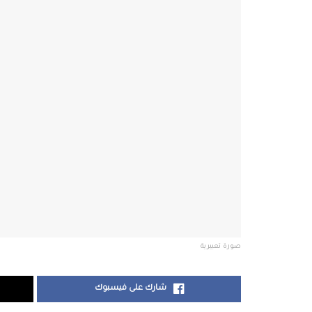
صورة تعبيرية
شارك على فيسبوك