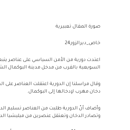
صورة المقال تعبيرية
خاص_ديرالزور24
اعتدت دورية من الأمن السياسي على عناصر يتبع
السويعية بالقرب من مدخل مدينة البوكمال الشرق
وقال مراسلنا إن الدورية اعتقلت العناصر على ا
دخان مهرب لإدخالها إلى البوكمال.
وأضاف أنّ الدورية طلبت من العناصر تسليم الد
وتصادر الدخان وتعتقل عنصرين من ميليشيا الدف