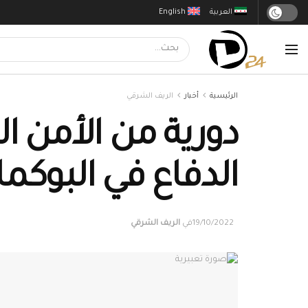
العربية
English
الرئيسية
أخبار
الريف الشرقي
دورية من الأمن 
الدفاع في البوكم
19/10/2022
في
الريف الشرقي