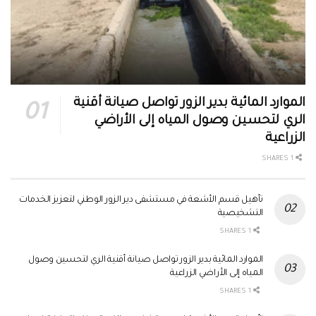
الموارد المائية بدير الزور تواصل صيانة أقنية
الري لتحسين وصول المياه إلى الأراضي
الزراعية
1 SHARES
تأهيل قسم الأشعة في مستشفى دير الزور الوطني لتعزيز الخدمات
التشخيصية
1 SHARES
الموارد المائية بدير الزور تواصل صيانة أقنية الري لتحسين وصول
المياه إلى الأراضي الزراعية
1 SHARES