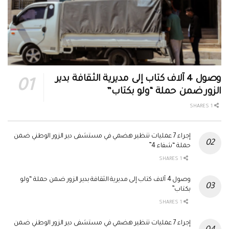
وصول 4 آلاف كتاب إلى مديرية الثقافة بدير
الزور ضمن حملة “ولو بكتاب”
1 SHARES
إجراء 7 عمليات تنظير هضمي في مستشفى دير الزور الوطني ضمن
حملة “شفاء 4”
1 SHARES
وصول 4 آلاف كتاب إلى مديرية الثقافة بدير الزور ضمن حملة “ولو
بكتاب”
1 SHARES
إجراء 7 عمليات تنظير هضمي في مستشفى دير الزور الوطني ضمن