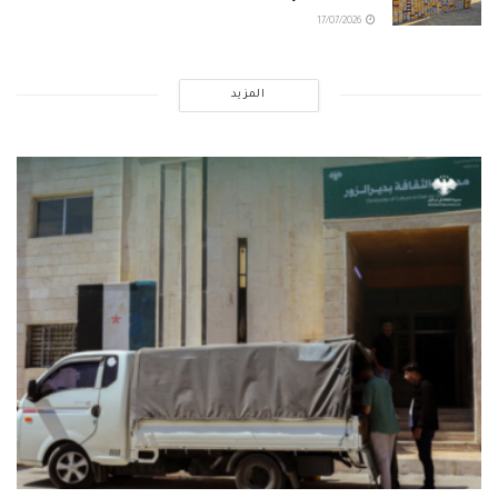
17/07/2026
المزيد