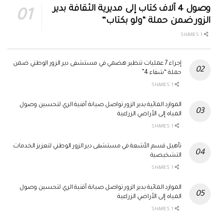
وصول 4 آلاف كتاب إلى مديرية الثقافة بدير
الزور ضمن حملة “ولو بكتاب”
1 SHARES
إجراء 7 عمليات تنظير هضمي في مستشفى دير الزور الوطني ضمن
حملة “شفاء 4”
1 SHARES
الموارد المائية بدير الزور تواصل صيانة أقنية الري لتحسين وصول
المياه إلى الأراضي الزراعية
1 SHARES
تأهيل قسم الأشعة في مستشفى دير الزور الوطني لتعزيز الخدمات
التشخيصية
1 SHARES
الموارد المائية بدير الزور تواصل صيانة أقنية الري لتحسين وصول
المياه إلى الأراضي الزراعية
1 SHARES