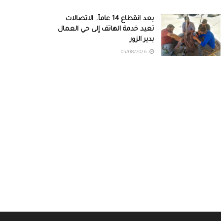
بعد انقطاع 14 عاماً.. الاتصالات
تعيد خدمة الهاتف إلى حي العمال
بدير الزور
05/08/2026