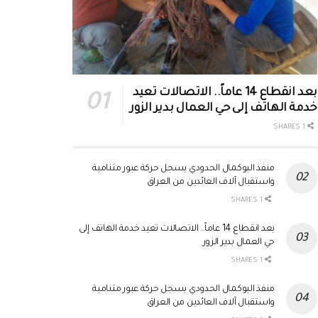
بعد انقطاع 14 عاماً.. الاتصالات تعيد
خدمة الهاتف إلى حي العمال بدير الزور
1 SHARES
منفذ البوكمال الحدودي يسجل حركة عبور متنامية
واستقبال آلاف العائدين من العراق
1 SHARES
بعد انقطاع 14 عاماً.. الاتصالات تعيد خدمة الهاتف إلى
حي العمال بدير الزور
1 SHARES
منفذ البوكمال الحدودي يسجل حركة عبور متنامية
واستقبال آلاف العائدين من العراق