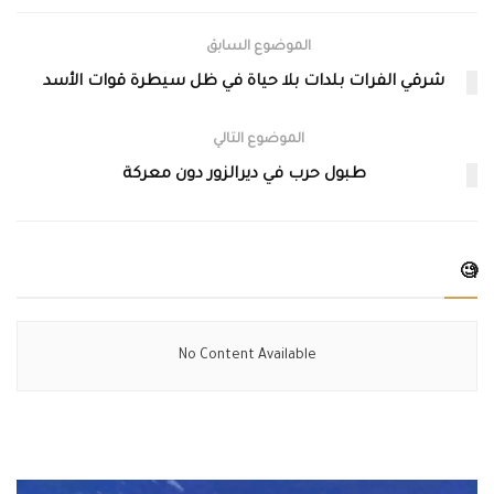
الموضوع السابق
شرقي الفرات بلدات بلا حياة في ظل سيطرة قوات الأسد
الموضوع التالي
طبول حرب في ديرالزور دون معركة
🧐
No Content Available