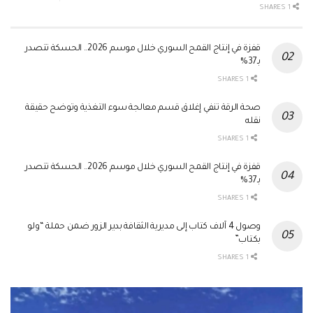
1 SHARES
قفزة في إنتاج القمح السوري خلال موسم 2026.. الحسكة تتصدر
بـ37%
1 SHARES
صحة الرقة تنفي إغلاق قسم معالجة سوء التغذية وتوضح حقيقة
نقله
1 SHARES
قفزة في إنتاج القمح السوري خلال موسم 2026.. الحسكة تتصدر
بـ37%
1 SHARES
وصول 4 آلاف كتاب إلى مديرية الثقافة بدير الزور ضمن حملة “ولو
بكتاب”
1 SHARES