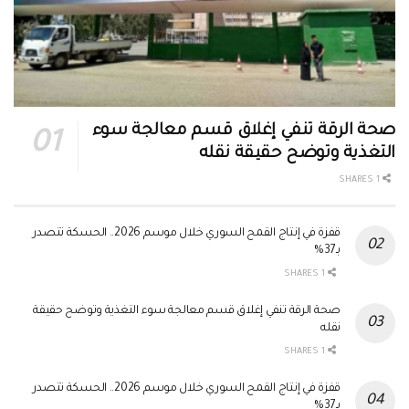
صحة الرقة تنفي إغلاق قسم معالجة سوء
التغذية وتوضح حقيقة نقله
1 SHARES
قفزة في إنتاج القمح السوري خلال موسم 2026.. الحسكة تتصدر
بـ37%
1 SHARES
صحة الرقة تنفي إغلاق قسم معالجة سوء التغذية وتوضح حقيقة
نقله
1 SHARES
قفزة في إنتاج القمح السوري خلال موسم 2026.. الحسكة تتصدر
بـ37%