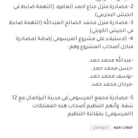
2- مصادرة منزل جناع احمد العامود (التهمة ضابط في
الجيش البحريني).
3- مصادرة منزل محمد الصالح العبدالله (التهمة ضابط
في الجيش الكويتي).
4- الاستيلاء على مشروع المرسومي إضافة لمصادرة
منازل أصحاب المشروع وهم :
-عبدالله محمد حمد.
-حسن محمد حمد.
-يوسف محمد حمد.
-فرحان محمد حمد.
5- مصادرة مجمع المرسومي في مدينة البوكمال مع 12
شقة. وأتهم التنظيم أصحاب هذه الممتلكات
(المرسومي) بمقاتلة التنظيم.
كلمات دلالية:
البوكمال