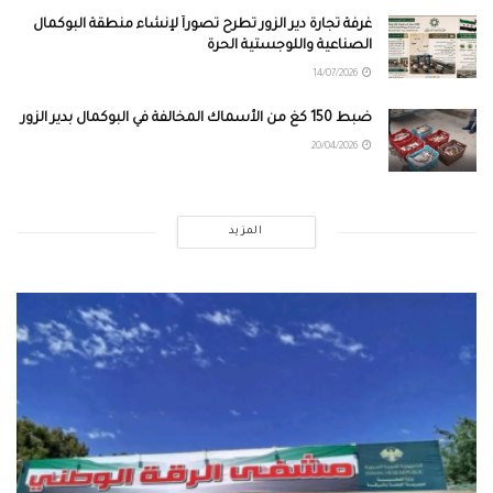
غرفة تجارة دير الزور تطرح تصوراً لإنشاء منطقة البوكمال
الصناعية واللوجستية الحرة
14/07/2026
ضبط 150 كغ من الأسماك المخالفة في البوكمال بدير الزور
20/04/2026
المزيد