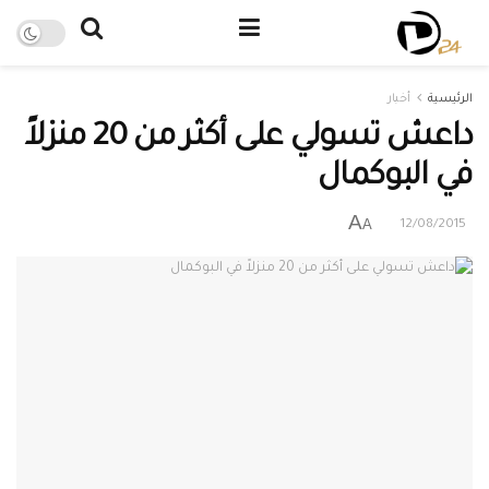
الرئيسية
أخبار
داعش تسولي على أكثر من 20 منزلاً
في البوكمال
A
A
12/08/2015