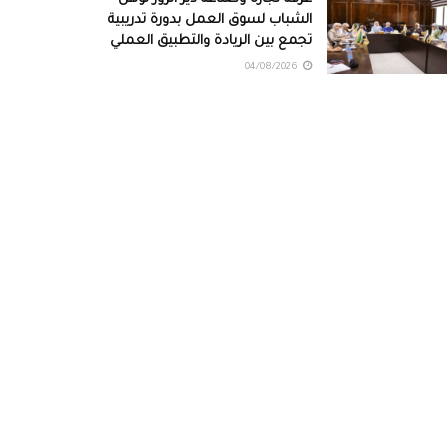
الشباب لسوق العمل بدورة تدريبية
تجمع بين الريادة والتطبيق العملي
04/08/2026