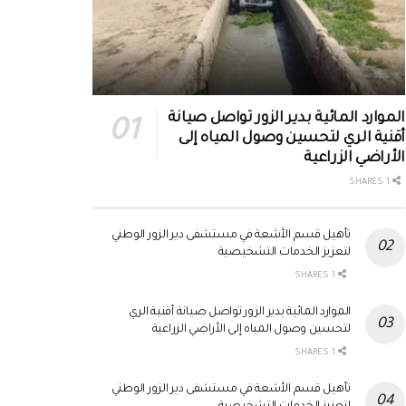
الموارد المائية بدير الزور تواصل صيانة
أقنية الري لتحسين وصول المياه إلى
الأراضي الزراعية
1 SHARES
تأهيل قسم الأشعة في مستشفى دير الزور الوطني
لتعزيز الخدمات التشخيصية
1 SHARES
الموارد المائية بدير الزور تواصل صيانة أقنية الري
لتحسين وصول المياه إلى الأراضي الزراعية
1 SHARES
تأهيل قسم الأشعة في مستشفى دير الزور الوطني