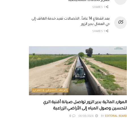
لتعزيز الخدمات التشخيصية
1 SHARES
بعد انقطاع 14 عاماً.. الاتصالات تعيد خدمة الهاتف إلى
حي العمال بدير الزور
1 SHARES
الريف الشرقي والغربي
الموارد المائية بدير الزور تواصل صيانة أقنية الري
لتحسين وصول المياه إلى الأراضي الزراعية
0
06/08/2026
BY
EDITORIAL BOARD