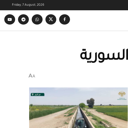
Friday, 7 August, 2026
السورية
A
A