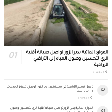
الموارد المائية بدير الزور تواصل صيانة أقنية
الري لتحسين وصول المياه إلى الأراضي
الزراعية
1 SHARES
تأهيل قسم الأشعة في مستشفى دير الزور الوطني لتعزيز الخدمات
التشخيصية
1 SHARES
الموارد المائية بدير الزور تواصل صيانة أقنية الري لتحسين وصول