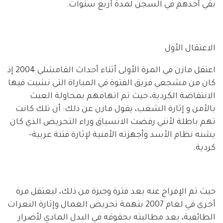
بقي أحدهم في السجن لمدة أربع سنوات.
الاعتقال الأول
اعتقل مازن في المرة الأولى أثناء أحداث القامشلي 2004 إذ
كان من مشجعي فريق الفتوة في المباراة التي نشبت فيها
الانتفاضة الكردية، حيث تم اتهامهم بمحاولة العبث
بالأمن و إثارة الشغب، يقول مازن عن ذلك: أن تلك كانت
تهم باطلة لأنني رفضت الانسياق وراء التحريض الذي كان
يشنه نظام الأسد وأجهزته الأمنية لإثارة فتنة عربية-
كردية.
حيث تم الإفراج عنه بعد فترة وجيزة من ذلك، ليعتقل مرة
أخرى في لعام 2007 بتهمة تحريض العمال وإثارة النعرات
الطائفية، بعد مطالبته بحقوقه في البدل المادي لأضرار