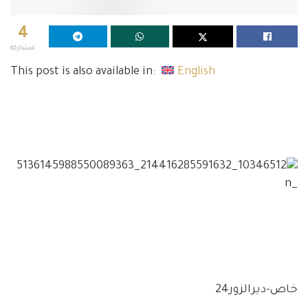
4
مشاركة
This post is also available in:
English
خاص-ديرالزور24