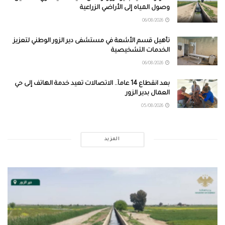
وصول المياه إلى الأراضي الزراعية
06/08/2026
تأهيل قسم الأشعة في مستشفى دير الزور الوطني لتعزيز
الخدمات التشخيصية
06/08/2026
بعد انقطاع 14 عاماً.. الاتصالات تعيد خدمة الهاتف إلى حي
العمال بدير الزور
05/08/2026
المزيد